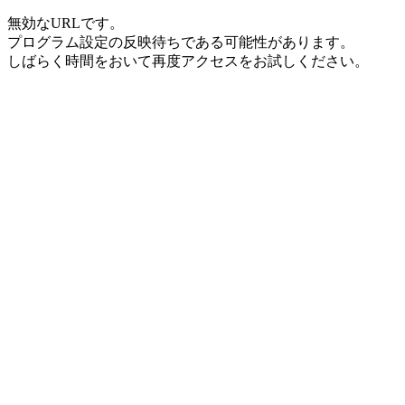
無効なURLです。
プログラム設定の反映待ちである可能性があります。
しばらく時間をおいて再度アクセスをお試しください。